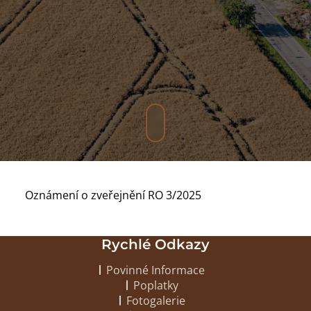
Oznámení o zveřejnění RO 3/2025
Rychlé Odkazy
Povinné Informace
Poplatky
Fotogalerie