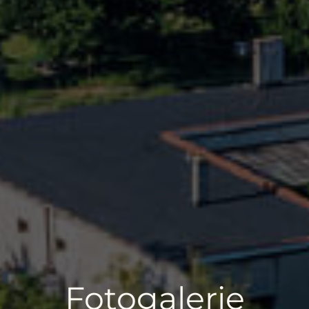
Fotogalerie