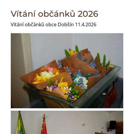
Vítání občánků 2026
Vítání občánků obce Dobšín 11.4.2026