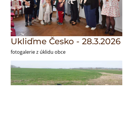
Ukliďme Česko - 28.3.2026
fotogalerie z úklidu obce